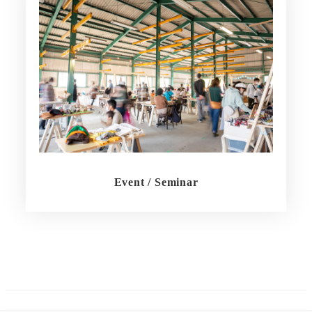
Event / Seminar