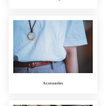
Accessories