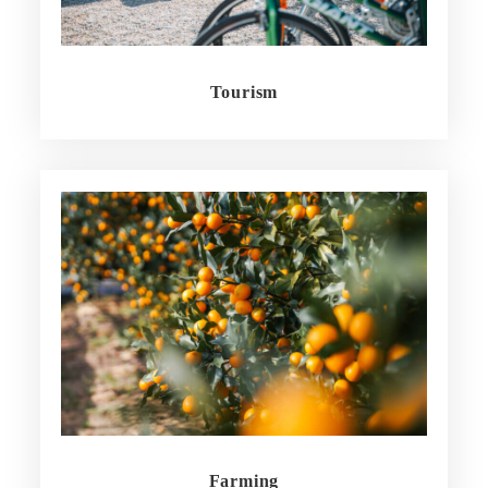
Tourism
Farming