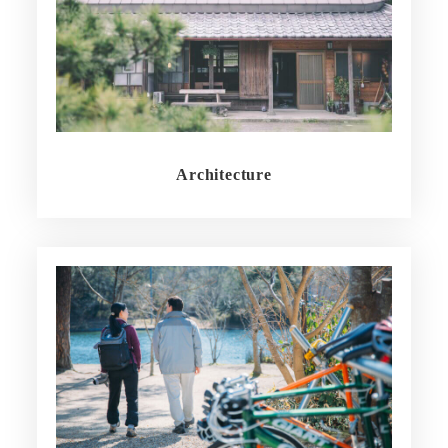
Architecture