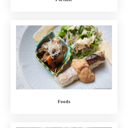
Foods